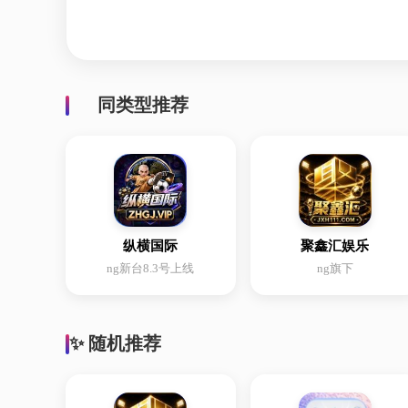
同类型推荐
纵横国际
聚鑫汇娱乐
ng新台8.3号上线
ng旗下
✨ 随机推荐